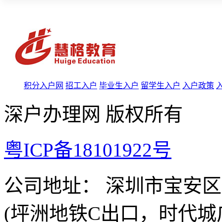
积分入户网
招工入户
毕业生入户
留学生入户
入户政策
深户办理网 版权所有
粤ICP备18101922号
公司地址： 深圳市宝安
(坪洲地铁C出口，时代城