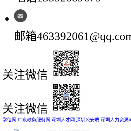
邮箱
463392061@qq.co
关注微信
关注微信
学信网
广东政务服务网
深圳人才网
深圳公安局
深圳人力资源