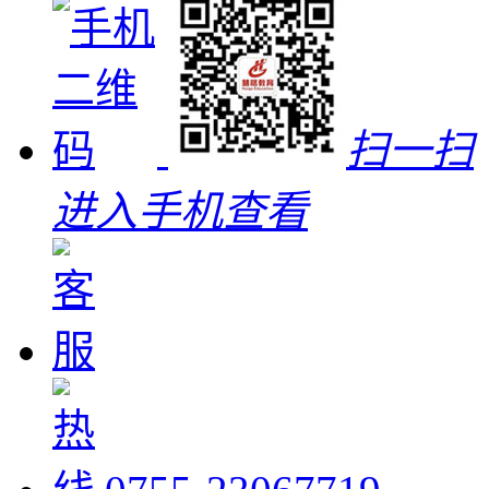
扫一扫
进入手机查看