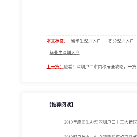
本文标签：
留学生深圳入户
积分深圳入户
毕业生深圳入户
上一篇：
速看！深圳户口市内移居全攻略，一篇
【推荐阅读】
2019年应届生办理深圳户口十三大错