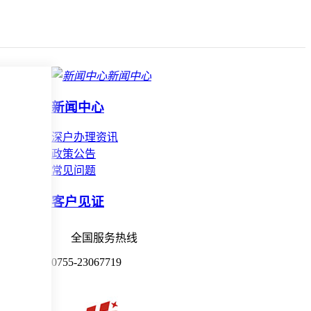
新闻中心
新闻中心
深户办理资讯
政策公告
常见问题
客户见证
全国服务热线
0755-23067719