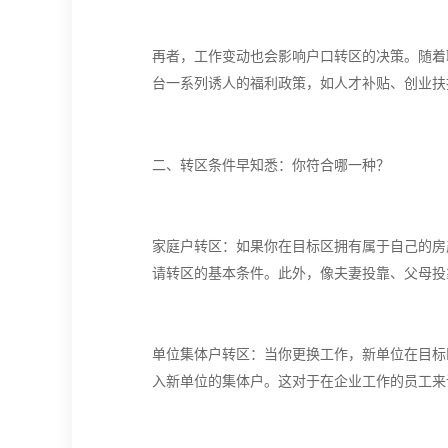
再者，工作变动也会影响户口转区的决策。随着
台一系列诱人的福利政策，如人才补贴、创业扶
二、
转区条件早知悉：你符合哪一种？
家庭户转区：如果你在目标区拥有属于自己的房
请转区的基本条件。此外，像夫妻投靠、父母投
单位集体户转区：当你更换工作，新单位在目标
入新单位的集体户。这对于在企业工作的员工来