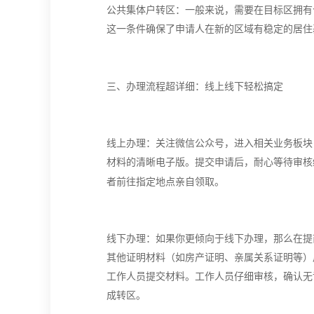
公共集体户转区：一般来说，需要在目标区拥有
这一条件确保了申请人在新的区域有稳定的居住
三、
办理流程超详细：线上线下轻松搞定
线上办理：关注微信公众号，进入相关业务板块
材料的清晰电子版。提交申请后，耐心等待审核
。
者前往指定地点亲自领取
线下办理：如果你更倾向于线下办理，那么在提
其他证明材料（如房产证明、亲属关系证明等）
工作人员提交材料。工作人员仔细审核，确认无
成转区。