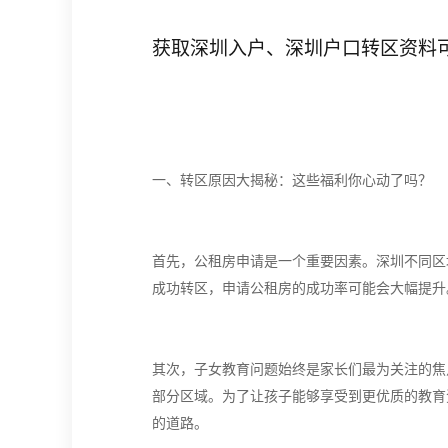
获取深圳入户、深圳户口转区资料
一、转区原因大揭秘：这些福利你心动了吗？
首先，公租房申请是一个重要因素。深圳不同区
成功转区，申请公租房的成功率可能会大幅提升
其次，子女教育问题始终是家长们最为关注的焦
部分区域。为了让孩子能够享受到更优质的教育
的道路。