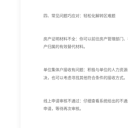
四、
常见问题巧应对：轻松化解转区难题
房产证明材料不全：你可以前往房产管理部门、
产归属的有效替代材料。
单位集体户接收有问题：积极与单位的人力资源
。
决，也可以考虑寻找其他符合条件的接收方式
线上申请审核不通过：仔细查看系统给出的不通
申请，等待再次审核。