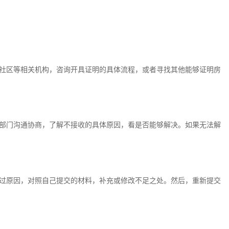
社区等相关机构，咨询开具证明的具体流程，或者寻找其他能够证明房
部门沟通协商，了解不接收的具体原因，看是否能够解决。如果无法解
过原因，对照自己提交的材料，补充或修改不足之处。然后，重新提交