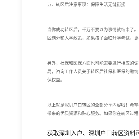
五、
转区后注意事项：保障生活无缝衔接
当你成功转区后，千万不要以为事情就结束了。
区划分和入学政策，如果孩子面临升学考试，更
另外，社保和医保方面也可能需要进行相应的调
局，咨询工作人员关于转区后社保和医保的缴纳
保权益。
以上就是深圳户口转区的全部分享内容啦！希望
带来的优质资源和贴心服务。如果你在转区过程
获取深圳入户、深圳户口转区资料