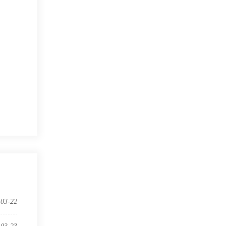
-03-22