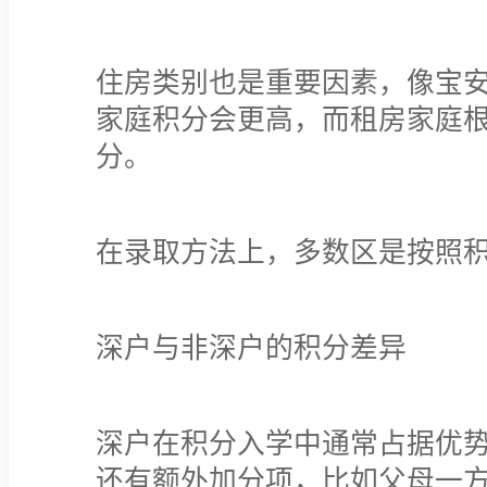
住房类别也是重要因素，像宝
家庭积分会更高，而租房家庭
分。
在录取方法上，多数区是按照
深户与非深户的积分差异
深户在积分入学中通常占据优
还有额外加分项，比如父母一