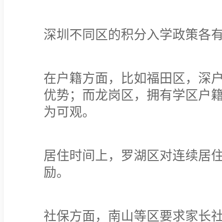
深圳不同区的积分入学政策各
在户籍方面，比如福田区，深
优势；而龙岗区，拥有学区户
为可观。
居住时间上，罗湖区对连续居
励。
社保方面，南山等区要求家长