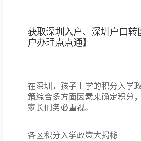
获取深圳入户、深圳户口转
户办理点点通】
在深圳，孩子上学的积分入学
策综合多方面因素来确定积分
家长们务必重视。
各区积分入学政策大揭秘