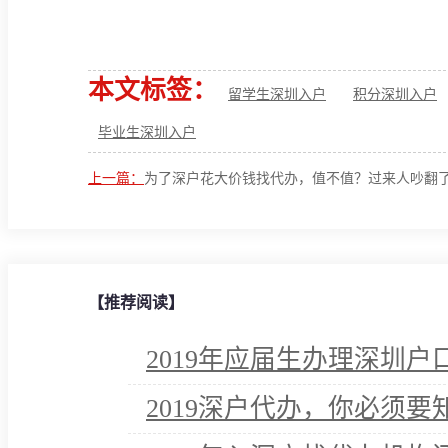
本文标签：
留学生深圳入户
积分深圳入户
毕业生深圳入户
上一篇：
为了深户花大价钱找代办，值不值？过来人吵翻
【推荐阅读】
2019年应届生办理深圳
2019深户代办，你必须