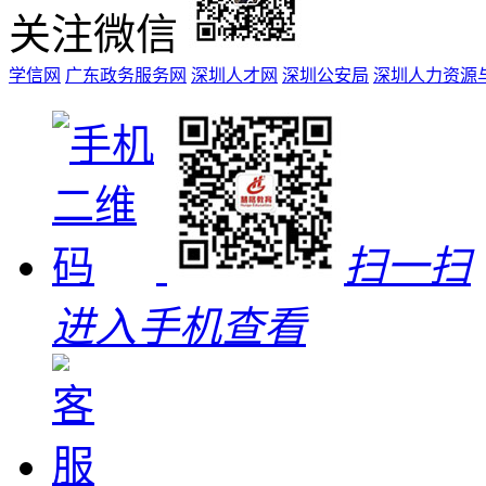
关注微信
学信网
广东政务服务网
深圳人才网
深圳公安局
深圳人力资源
扫一扫
进入手机查看