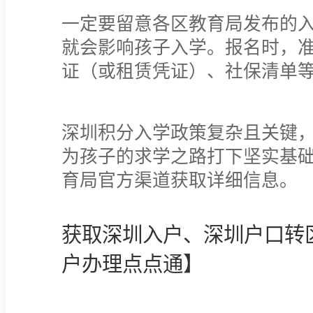
一定要留意各区教育局发布的
就会影响孩子入学。报名时，
证（或租赁凭证）、社保清单
深圳积分入学政策复杂且关键
为孩子的求学之路打下坚实基
育局官方渠道获取详细信息。
获取深圳入户、深圳户口转
户办理点点通】