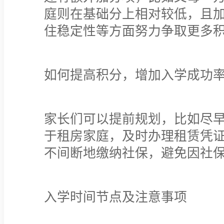
庭则在基础分上相对较低，且
住稳定性等方面努力争取更多
如何提高积分，增加入学成功
家长们可以提前规划，比如尽
于租房家庭，及时办理租赁凭
不间断地缴纳社保，避免因社
入学时间节点及注意事项