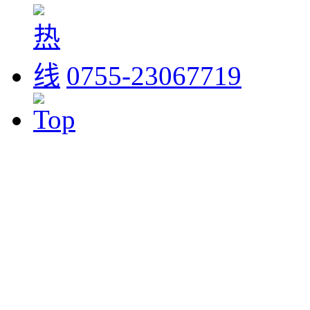
0755-23067719