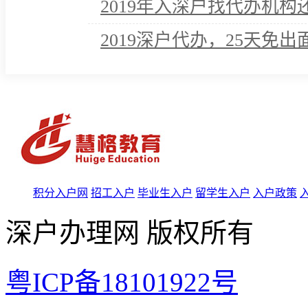
2019年入深户找代办机
2019深户代办，25天免
积分入户网
招工入户
毕业生入户
留学生入户
入户政策
深户办理网 版权所有
粤ICP备18101922号